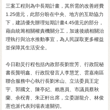
三案工程則為中長期計畫，其所需的改善經費
1.25億元，此部分盼在中央、地方的互助協力
下，建請優先辦理短期計畫4.45億元的部分，
藉由統籌相關權責機關分工，加速後續相關治
理執行與治水推動事宜，為人民謀取更多權益
並保障其生活安全。
今日勘災行程包括內政部長劉世芳、行政院秘
書長龔明鑫、行政院發言人李慧芝、雲嘉南區
聯合服務中心執行長劉米山、立法委員王定
宇、郭國文、陳亭妃、賴惠員、市議員蔡秋
蘭、余柷青、朱正軒出席，立委謝龍介、林俊
憲也派代表到場表達關切。