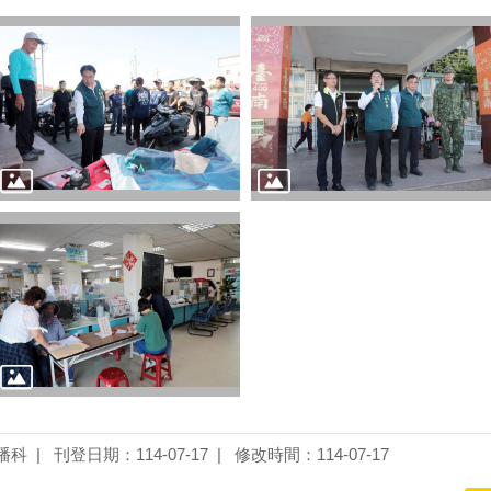
播科
刊登日期：114-07-17
修改時間：114-07-17