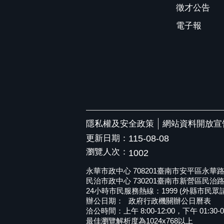
徵才公告
電子報
隱私權及安全政策
網站資料開放宣
更新日期：
115-08-08
瀏覽人次：
1002
永華市政中心 708201臺南市安平區永華路二段6
民治市政中心 730201臺南市新營區民治路36號 
24小時市民服務熱線：1999 (外縣市民眾請撥打
辦公日期：
政府行政機關辦公日曆表
洽公時間：上午 8:00-12:00，下午 01:30-0
最佳瀏覽解析度為1024x768以上