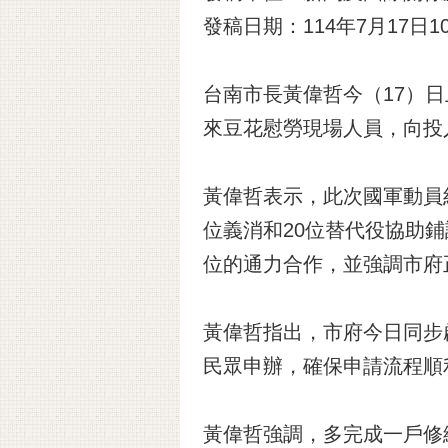
發稿日期：114年7月17日10
台南市長黃偉哲今（17）
來豆花慰勞現場人員，向投
黃偉哲表示，此次國軍動員約
位義消和20位替代役協助
位的通力合作，並強調市府
黃偉哲指出，市府今日同步
民眾申辦，確保申請流程順
黃偉哲強調，多完成一戶修