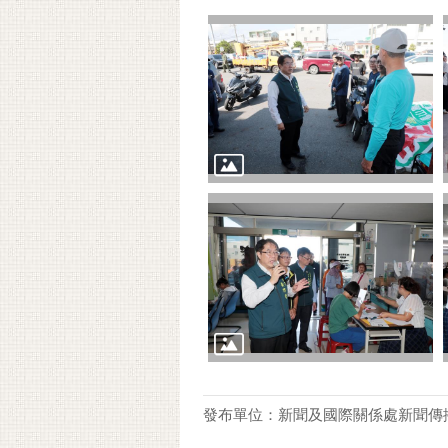
發布單位：新聞及國際關係處新聞傳