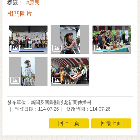
通
標籤：
#原民
位
相關圖片
置
發布單位：新聞及國際關係處新聞傳播科
刊登日期：114-07-26
修改時間：114-07-26
回上一頁
回最上面