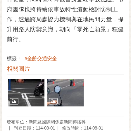
府團隊也將持續依事故特性滾動檢討防制工
作，透過跨局處協力機制與在地民間力量，提
升用路人防禦意識，朝向「零死亡願景」穩健
前行。
標籤：
#全齡交通安全
相關圖片
發布單位：新聞及國際關係處新聞傳播科
刊登日期：114-08-01
修改時間：114-08-01