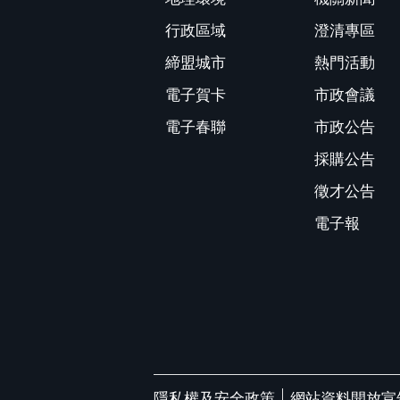
行政區域
澄清專區
締盟城市
熱門活動
電子賀卡
市政會議
電子春聯
市政公告
採購公告
徵才公告
電子報
隱私權及安全政策
網站資料開放宣