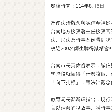
發稿時間：114年8月5日
為使法治觀念與誠信精神從
台南地方檢察署主任檢察官
法、民法及時事案例帶到課
校近200名師生聽得聚精會
台南市長黃偉哲表示，誠信
學階段就懂得「什麼該做、
「向下扎根」，讓法治觀念
教育局長鄭新輝指出，現行
官以活潑的說故事、講時事