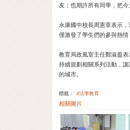
友；也期許所有同學，把今
永康國中校長周憲章表示，
僅激發了學生們的參與熱情
教育局政風室主任鄭淑盈表
持續規劃相關系列活動，讓
的城市。
標籤：
#法學教育
相關圖片