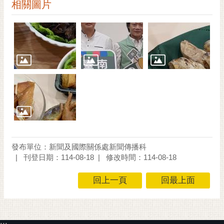
通
相關圖片
位
置
發布單位：新聞及國際關係處新聞傳播科
刊登日期：114-08-18
修改時間：114-08-18
回上一頁
回最上面