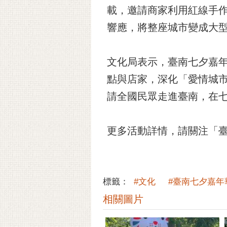
載，邀請商家利用紅線手
響應，將整座城市變成大
文化局表示，臺南七夕嘉年
點與店家，深化「愛情城
請全國民眾走進臺南，在
更多活動詳情，請關注「
標籤：
#文化
#臺南七夕嘉年
相關圖片