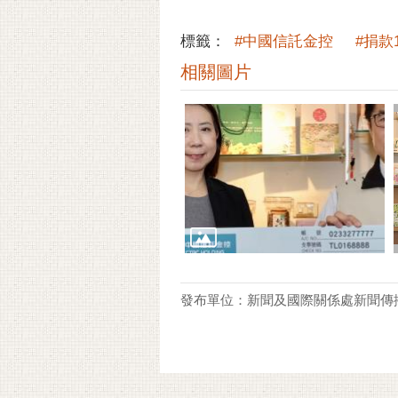
標籤：
#中國信託金控
#捐款1
相關圖片
發布單位：新聞及國際關係處新聞傳