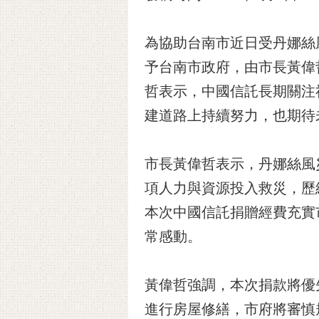
為協助台南市近日受丹娜絲風
予台南市政府，由市長黃偉
哲表示，中國信託長期關注
建道路上持續努力，也期待
市長黃偉哲表示，丹娜絲風災
項人力與資源投入救災，歷
本次中國信託捐贈經費充實
常感動。
黃偉哲強調，本次捐款將優
進行房屋修繕，市府將審慎