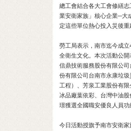
總工會結合各大工會修繕志
業安衛家族」核心企業─大
定這些單位熱心投入災後重
勞工局表示，南市迄今成立
全衛生文化。本次活動公開
信鼎技術服務股份有限公司
份有限公司台南市永康垃圾
工程）、芳泉工業股份有限
冰品廠葉依彩、台灣中油股
璟獲選全國職安優良人員功
今日活動授旗予南市安衛家