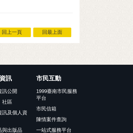
回上一頁
回最上面
資訊
市民互動
資訊公開
1999臺南市民服務
平台
、社區
市民信箱
資訊及個人資
陳情案件查詢
品與出版品
一站式服務平台