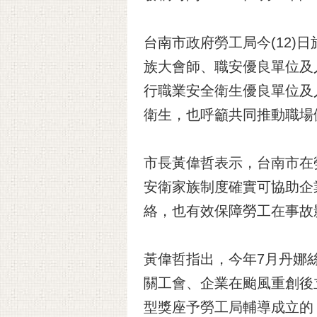
台南市政府勞工局今(12)日
族大會師、職安優良單位及
行職業安全衛生優良單位及
衛生，也呼籲共同推動職場
市長黃偉哲表示，台南市在
安衛家族制度確實可協助企
絡，也有效保障勞工在事故
黃偉哲指出，今年7月丹娜
關工會、企業在颱風重創後
型獎座予勞工局輔導成立的