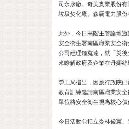
司永康廠、奇美實業股份有
垃圾焚化廠、森霸電力股份
此外，今日高階主管論壇邀
安全衛生署南區職業安全衛
公司經理鍾寬達，就「災後
來瞭解政府及企業在丹娜絲
勞工局指出，因應行政院已
教育訓練邀請南區職業安全
單位將安全衛生視為核心價
今日活動包括立委林俊憲、