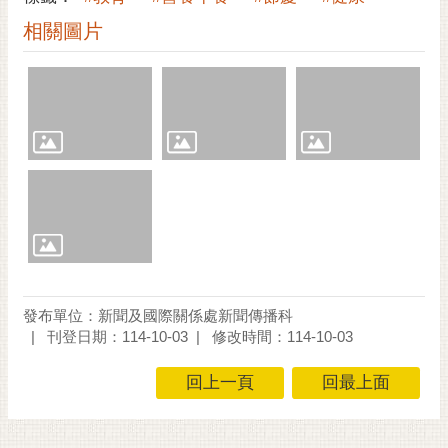
相關圖片
發布單位：新聞及國際關係處新聞傳播科
刊登日期：114-10-03
修改時間：114-10-03
回上一頁
回最上面