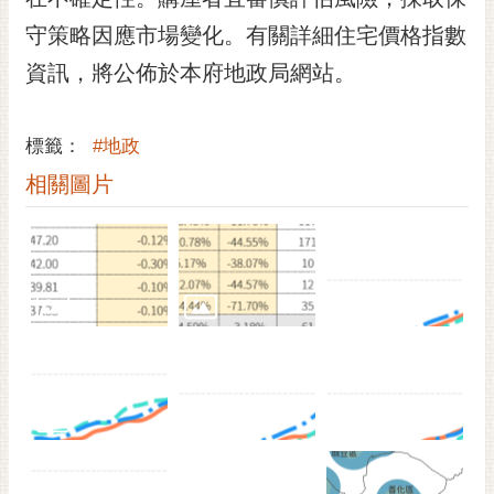
守策略因應市場變化。有關詳細住宅價格指數
資訊，將公佈於本府地政局網站。
標籤：
#地政
相關圖片