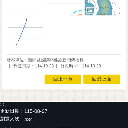
發布單位：新聞及國際關係處新聞傳播科
刊登日期：114-10-28
修改時間：114-10-28
回上一頁
回最上面
:::
更新日期：
115-08-07
瀏覽人次：
434