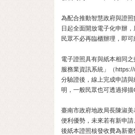
為配合推動智慧政府與證照
日起全面開放電子化申辦，
民眾不必再臨櫃辦理，即可
電子證照具有與紙本相同之
服務業資訊系統」（https://r
分驗證後，線上完成申請與
明，一般民眾也可透過掃描Q
臺南市政府地政局長陳淑美
便利優勢，未來若有新申請
後紙本證照核發收費為新臺幣