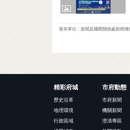
發布單位：新聞及國際關係處新聞傳
:::
精彩府城
市府動態
歷史沿革
市府新聞
地理環境
機關新聞
行政區域
澄清專區