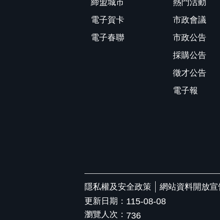
締盟城市
熱門活動
電子賀卡
市政會議
電子春聯
市政公告
採購公告
徵才公告
電子報
隱私權及安全政策
網站資料開放宣
更新日期：
115-08-08
瀏覽人次：
736