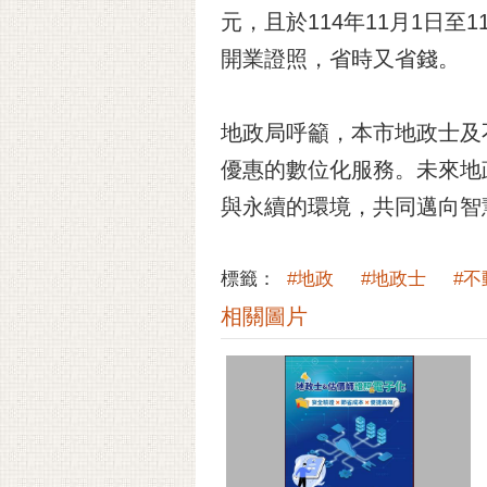
元，且於114年11月1日至
開業證照，省時又省錢。
地政局呼籲，本市地政士及
優惠的數位化服務。未來地
與永續的環境，共同邁向智
標籤：
#地政
#地政士
#
相關圖片