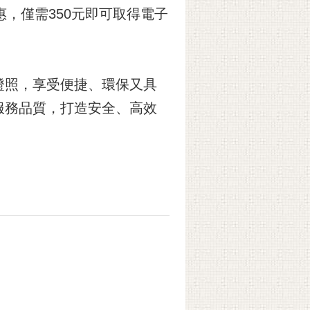
優惠，僅需350元即可取得電子
證照，享受便捷、環保又具
服務品質，打造安全、高效