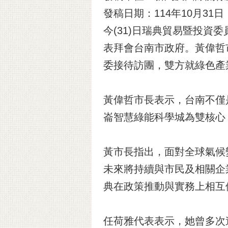
發稿日期：114年10月31日
今(31)日瑞典貿易暨投資委員
表拜會台南市政府。黃偉哲
委接待訪團，雙方就綠色產
黃偉哲市長表示，台南不僅
崙智慧綠能科學城為雙核心
黃市長指出，面對全球氣候
未來將持續與市民及相關企
典在政策推動與實務上相互
任荷雅代表表示，她曾多次