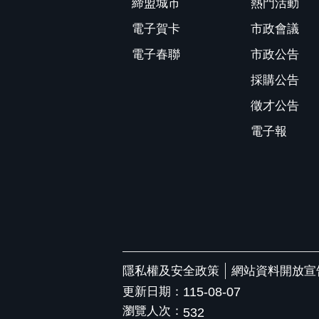
締盟城市
熱門活動
電子賀卡
市政會議
電子春聯
市政公告
採購公告
徵才公告
電子報
隱私權及安全政策
網站資料開放宣
更新日期：
115-08-07
瀏覽人次：
532