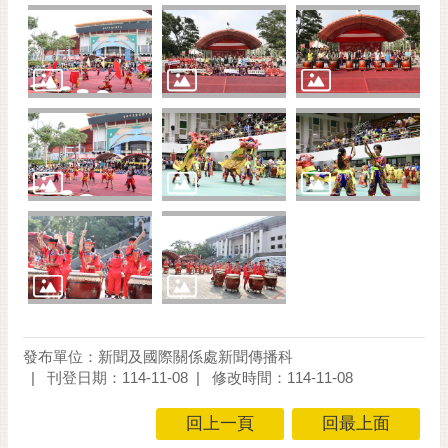
發布單位：新聞及國際關係處新聞傳播科
刊登日期：114-11-08
修改時間：114-11-08
回上一頁
回最上面