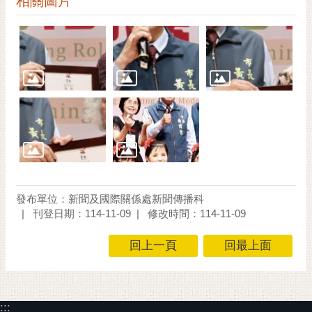
相關圖片
發布單位：新聞及國際關係處新聞傳播科
刊登日期：114-11-09
修改時間：114-11-09
回上一頁
回最上面
:::