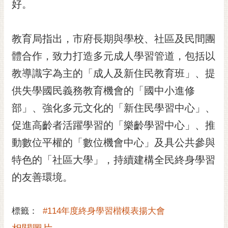
通
好。
位
置
教育局指出，市府長期與學校、社區及民間團
體合作，致力打造多元成人學習管道，包括以
教導識字為主的「成人及新住民教育班」、提
供失學國民義務教育機會的「國中小進修
部」、強化多元文化的「新住民學習中心」、
促進高齡者活躍學習的「樂齡學習中心」、推
動數位平權的「數位機會中心」及具公共參與
特色的「社區大學」，持續建構全民終身學習
的友善環境。
標籤：
#114年度終身學習楷模表揚大會