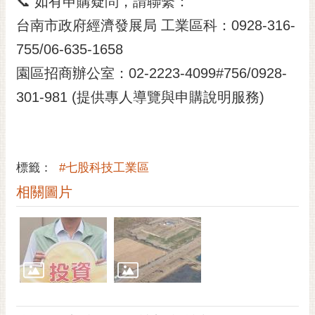
📞 如有申購疑問，請聯繫：
台南市政府經濟發展局 工業區科：0928-316-
755/06-635-1658
園區招商辦公室：02-2223-4099#756/0928-
301-981 (提供專人導覽與申購說明服務)
標籤：
#七股科技工業區
相關圖片