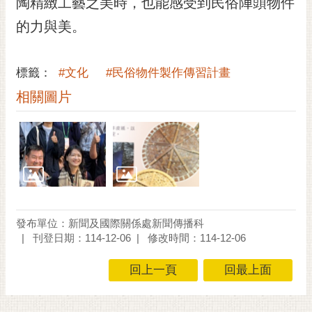
陶精緻工藝之美時，也能感受到民俗陣頭物件
的力與美。
標籤：
#文化
#民俗物件製作傳習計畫
相關圖片
發布單位：新聞及國際關係處新聞傳播科
刊登日期：114-12-06
修改時間：114-12-06
回上一頁
回最上面