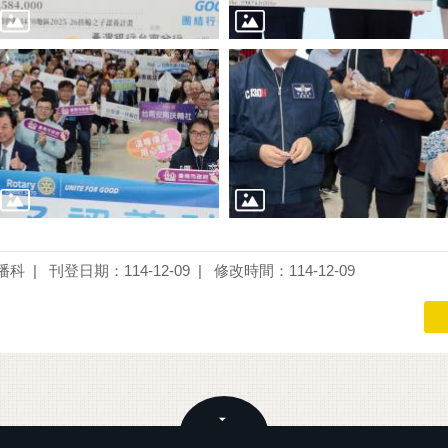
播科
刊登日期：114-12-09
修改時間：114-12-09
關閉