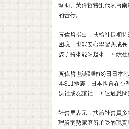
幫助。黃偉哲特別代表台南
的善行。
黃偉哲指出，扶輪社長期持
困境，也能安心學習與成長
孩子將來能站起來、回饋社
黃偉哲也談到昨(8)日日
本311地震，日本也曾在台灣
妹社或友誼社，可透過慰問
社會局表示，扶輪社會員多
理解弱勢家庭所承受的現實