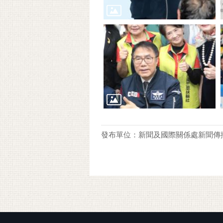
發布單位：新聞及國際關係處新聞傳
:::