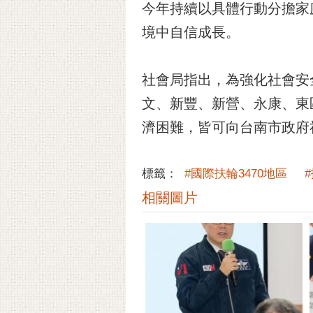
今年持續以具體行動分擔家
境中自信成長。
社會局指出，為強化社會安
文、新豐、新營、永康、東
濟困難，皆可向台南市政府社
標籤：
#國際扶輪3470地區
相關圖片