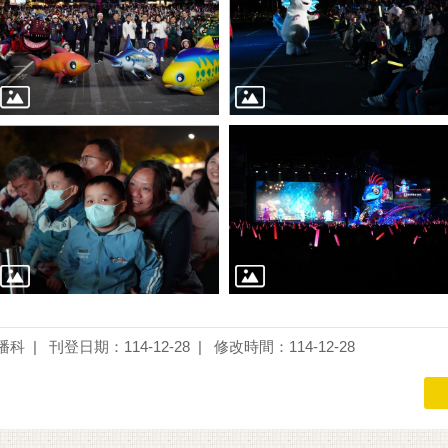
播科
刊登日期：114-12-28
修改時間：114-12-28