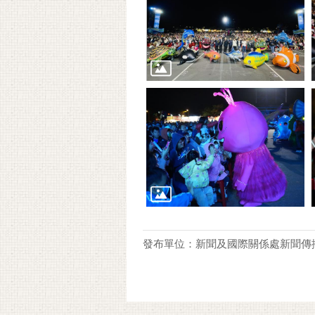
發布單位：新聞及國際關係處新聞傳