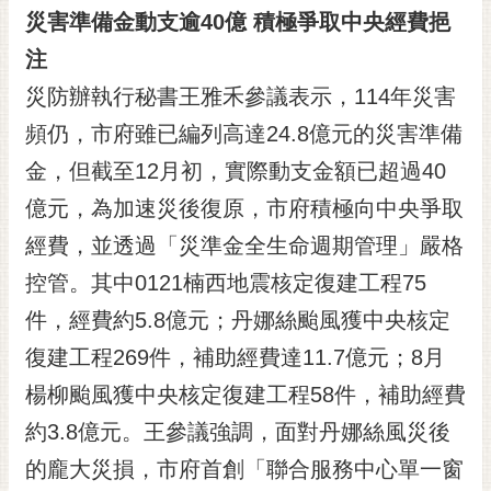
災害準備金動支逾40億 積極爭取中央經費挹
注
災防辦執行秘書王雅禾參議表示，114年災害
頻仍，市府雖已編列高達24.8億元的災害準備
金，但截至12月初，實際動支金額已超過40
億元，為加速災後復原，市府積極向中央爭取
經費，並透過「災準金全生命週期管理」嚴格
控管。其中0121楠西地震核定復建工程75
件，經費約5.8億元；丹娜絲颱風獲中央核定
復建工程269件，補助經費達11.7億元；8月
楊柳颱風獲中央核定復建工程58件，補助經費
約3.8億元。王參議強調，面對丹娜絲風災後
的龐大災損，市府首創「聯合服務中心單一窗