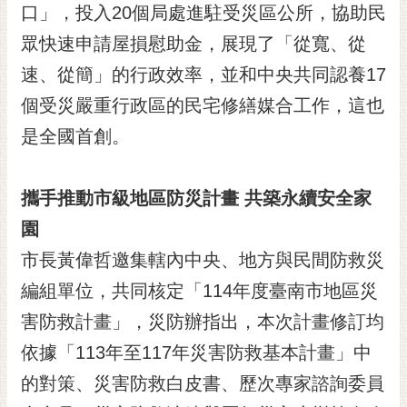
口」，投入20個局處進駐受災區公所，協助民
眾快速申請屋損慰助金，展現了「從寬、從
速、從簡」的行政效率，並和中央共同認養17
個受災嚴重行政區的民宅修繕媒合工作，這也
是全國首創。
攜手推動市級地區防災計畫 共築永續安全家
園
市長黃偉哲邀集轄內中央、地方與民間防救災
編組單位，共同核定「114年度臺南市地區災
害防救計畫」，災防辦指出，本次計畫修訂均
依據「113年至117年災害防救基本計畫」中
的對策、災害防救白皮書、歷次專家諮詢委員