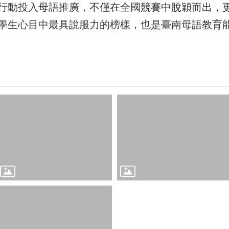
行動投入母語推廣，不僅在全國競賽中脫穎而出，
學生心目中最具說服力的榜樣，也是臺南母語教育