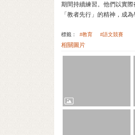
期間持續練習。他們以實際
「教者先行」的精神，成為
標籤：
#教育
#語文競賽
相關圖片