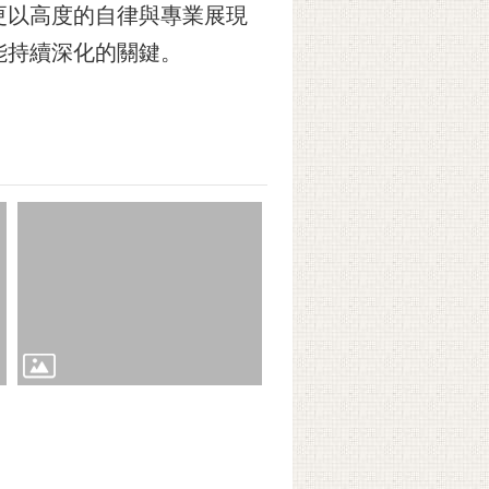
更以高度的自律與專業展現
能持續深化的關鍵。