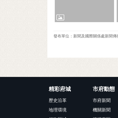
發布單位：新聞及國際關係處新聞傳
:::
精彩府城
市府動態
歷史沿革
市府新聞
地理環境
機關新聞