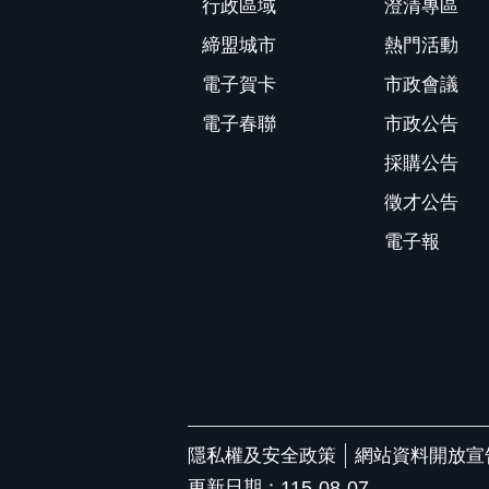
行政區域
澄清專區
締盟城市
熱門活動
電子賀卡
市政會議
電子春聯
市政公告
採購公告
徵才公告
電子報
隱私權及安全政策
網站資料開放宣
更新日期：
115-08-07