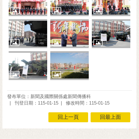
發布單位：新聞及國際關係處新聞傳播科
刊登日期：115-01-15
修改時間：115-01-15
回上一頁
回最上面