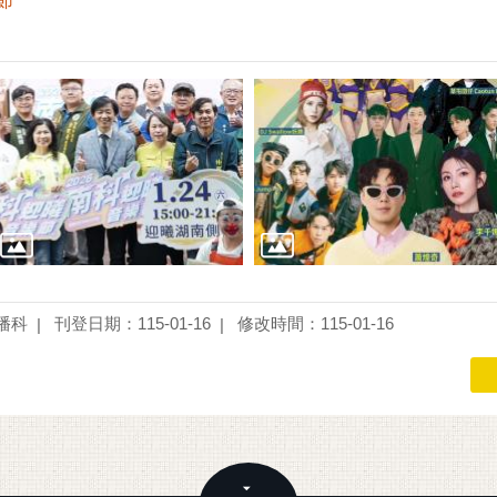
節
播科
刊登日期：115-01-16
修改時間：115-01-16