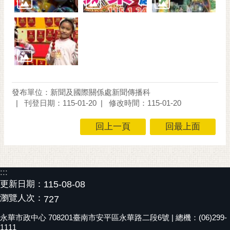
發布單位：新聞及國際關係處新聞傳播科
刊登日期：115-01-20
修改時間：115-01-20
回上一頁
回最上面
:::
更新日期：
115-08-08
瀏覽人次：
727
永華市政中心 708201臺南市安平區永華路二段6號 | 總機：(06)299-
1111