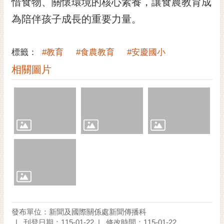
惜食物、關懷環境的核心素養，讓食農教育成
為陪伴孩子成長的重要力量。
標籤：
#教育
#食農教育
#安慶國小
相關圖片
發布單位：新聞及國際關係處新聞傳播科
刊登日期：115-01-22
修改時間：115-01-22