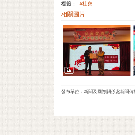
標籤：
#社會
相關圖片
發布單位：新聞及國際關係處新聞傳