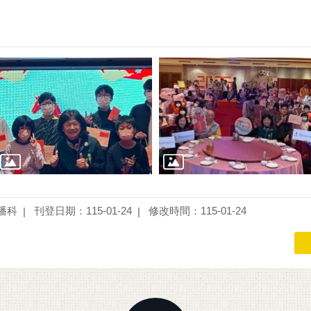
播科
刊登日期：115-01-24
修改時間：115-01-24