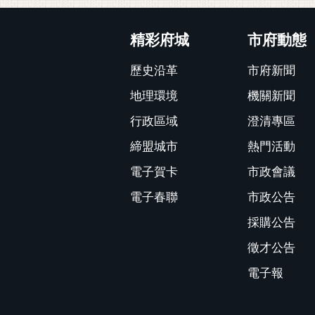
:::
精彩府城
市府動態
歷史沿革
市府新聞
地理環境
機關新聞
行政區域
澄清專區
締盟城市
熱門活動
電子賀卡
市政會議
電子春聯
市政公告
採購公告
徵才公告
電子報