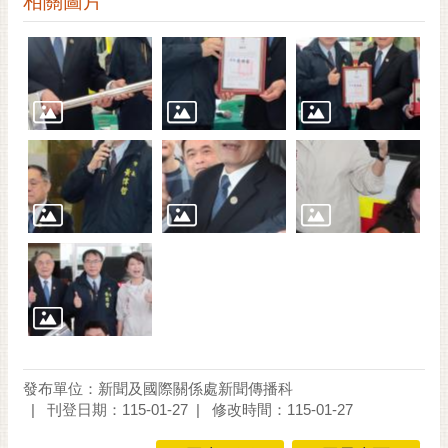
相關圖片
發布單位：新聞及國際關係處新聞傳播科
刊登日期：115-01-27
修改時間：115-01-27