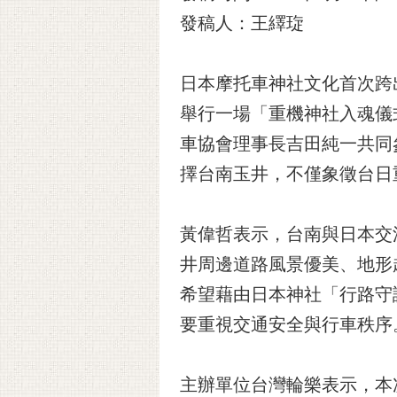
發稿人：王繹琁
日本摩托車神社文化首次跨
舉行一場「重機神社入魂儀
車協會理事長吉田純一共同
擇台南玉井，不僅象徵台日
黃偉哲表示，台南與日本交
井周邊道路風景優美、地形
希望藉由日本神社「行路守
要重視交通安全與行車秩序
主辦單位台灣輪樂表示，本