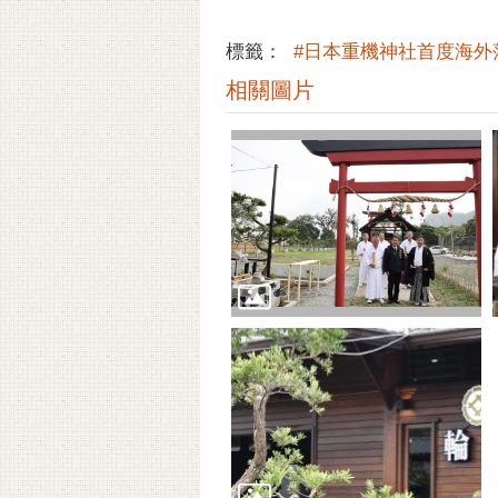
標籤：
#日本重機神社首度海外
相關圖片