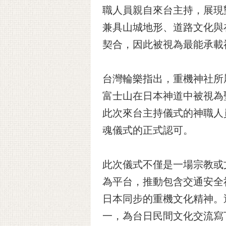
職人員親自來台主持，展現
兼具山城地形、道路文化與
契合，因此被視為最能承載
台灣輪樂指出，重機神社所
富士山在日本神道中被視為
此次來台主持儀式的神職人
魂儀式的正式認可。
此次儀式不僅是一場宗教或
為平台，推動包含交通安全
日本同步的重機文化精神。
一，為台日民間文化交流寫