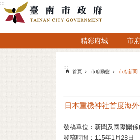
:::
跳到主要內容區塊
精彩府城
市
:::
:::
首頁
市府動態
市府新聞
日本重機神社首度海外
發稿單位：新聞及國際關係
發稿時間：115年1月28日