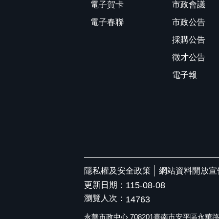
電子賀卡
市政會議
電子春聯
市政公告
採購公告
徵才公告
電子報
隱私權及安全政策
網站資料開放宣
更新日期：
115-08-08
瀏覽人次：
14763
永華市政中心 708201臺南市安平區永華路二段6