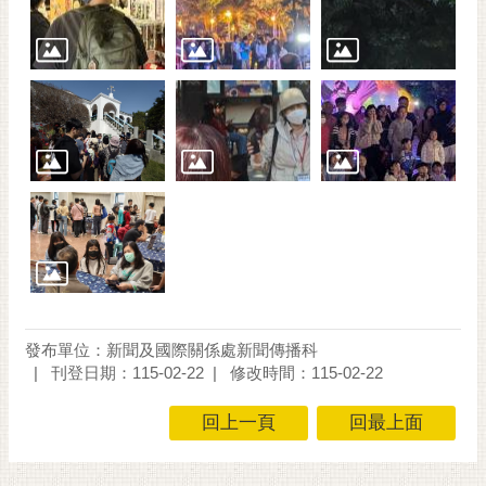
通
位
置
發布單位：新聞及國際關係處新聞傳播科
刊登日期：115-02-22
修改時間：115-02-22
回上一頁
回最上面