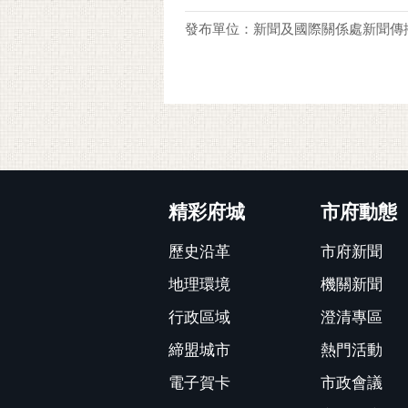
發布單位：新聞及國際關係處新聞傳
:::
精彩府城
市府動態
歷史沿革
市府新聞
地理環境
機關新聞
行政區域
澄清專區
締盟城市
熱門活動
電子賀卡
市政會議