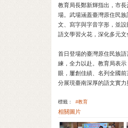
教育局長鄭新輝指出，市長
場。武場涵蓋臺灣原住民族
文、寫字與字音字形，並設
語文學習火花，深化多元文
首日登場的臺灣原住民族語
練，全力以赴。教育局表示
眼，屢創佳績、名列全國前
分展現臺南深厚的語文實力
標籤：
#教育
相關圖片