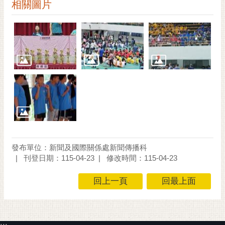
通
相關圖片
位
置
發布單位：新聞及國際關係處新聞傳播科
刊登日期：115-04-23
修改時間：115-04-23
回上一頁
回最上面