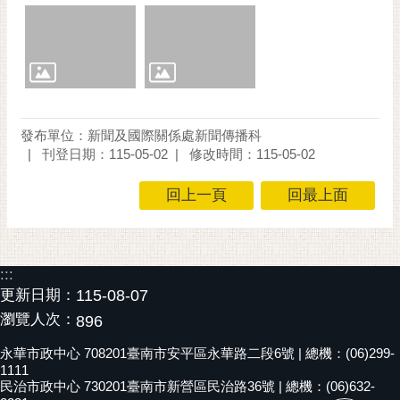
發布單位：新聞及國際關係處新聞傳播科
刊登日期：115-05-02
修改時間：115-05-02
回上一頁
回最上面
:::
更新日期：
115-08-07
瀏覽人次：
896
永華市政中心 708201臺南市安平區永華路二段6號 | 總機：(06)299-
1111
民治市政中心 730201臺南市新營區民治路36號 | 總機：(06)632-