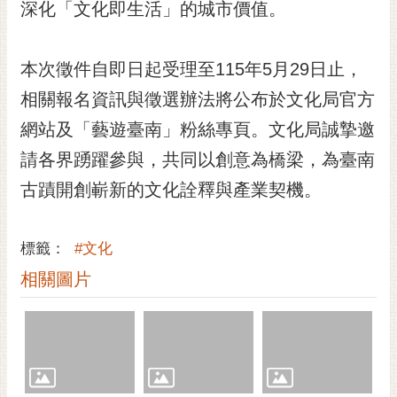
通
深化「文化即生活」的城市價值。
位
置
本次徵件自即日起受理至115年5月29日止，
相關報名資訊與徵選辦法將公布於文化局官方
網站及「藝遊臺南」粉絲專頁。文化局誠摯邀
請各界踴躍參與，共同以創意為橋梁，為臺南
古蹟開創嶄新的文化詮釋與產業契機。
標籤：
#文化
相關圖片