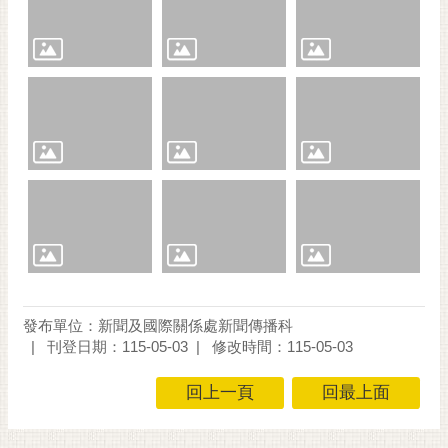
發布單位：新聞及國際關係處新聞傳播科
刊登日期：115-05-03
修改時間：115-05-03
回上一頁
回最上面