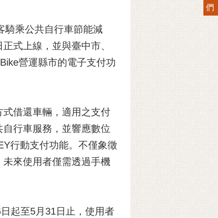
們
客騎乘公共自行車節能減
月6日正式上線，並與臺中市、
ike營運縣市的電子支付功
方式借還車輛，適用之支付
共自行車服務，並響應數位
NEY行動支付功能。不僅象徵
；未來使用者僅需透過手機
日起至5月31日止，使用者