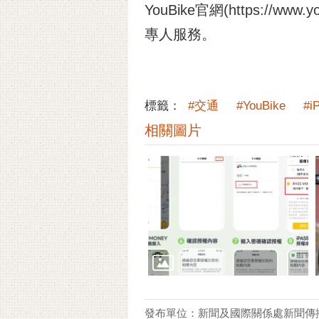
YouBike官網(https://www
專人服務。
標籤：
#交通
#YouBike
#i
相關圖片
發布單位：新聞及國際關係處新聞傳