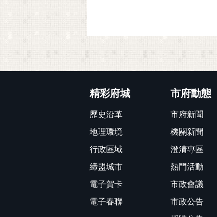
:::
精彩府城
市府動態
歷史沿革
市府新聞
地理環境
機關新聞
行政區域
澄清專區
締盟城市
熱門活動
電子賀卡
市政會議
電子春聯
市政公告