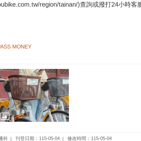
.youbike.com.tw/region/tainan/)查詢或撥打24小
PASS MONEY
播科
刊登日期：115-05-04
修改時間：115-05-04