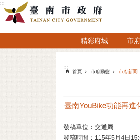
:::
跳到主要內容區塊
精彩府城
市
:::
:::
首頁
市府動態
市府新聞
臺南YouBike功能再進
發稿單位：交通局
發稿時間：115年5月4日15: