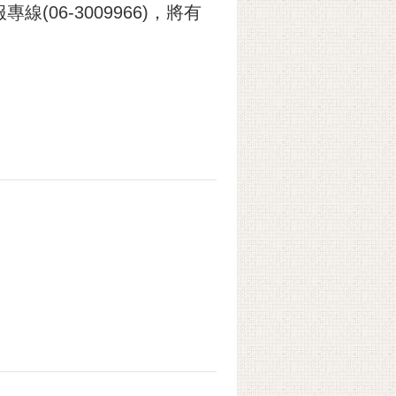
時客服專線(06-3009966)，將有