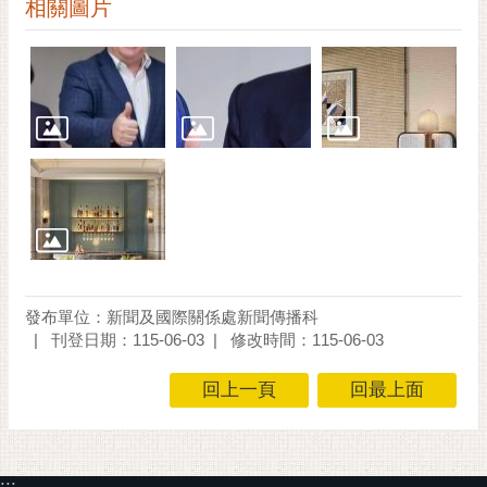
通
相關圖片
位
置
發布單位：新聞及國際關係處新聞傳播科
刊登日期：115-06-03
修改時間：115-06-03
回上一頁
回最上面
:::