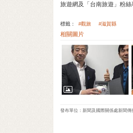
旅遊網及「台南旅遊」粉絲
標籤：
#觀旅
#滋賀縣
相關圖片
發布單位：新聞及國際關係處新聞傳