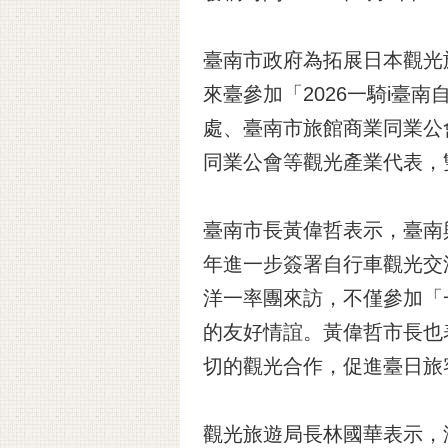
臺南市政府為拓展日本觀光
來臺參加「2026一騎i
處、臺南市旅館商業同業公
同業公會等觀光產業代表，
臺南市長黃偉哲表示，臺南與
年進一步簽署自行車觀光交
洋一率團來訪，不僅參加「
的友好情誼。黃偉哲市長也
切的觀光合作，促進臺日旅
觀光旅遊局長林國華表示，