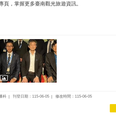
專頁，掌握更多臺南觀光旅遊資訊。
播科
刊登日期：115-06-05
修改時間：115-06-05