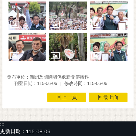
發布單位：新聞及國際關係處新聞傳播科
刊登日期：115-06-06
修改時間：115-06-06
回上一頁
回最上面
:::
更新日期：
115-08-06