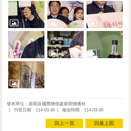
發布單位：新聞及國際關係處新聞傳播科
刊登日期：114-03-30
修改時間：114-03-30
回上一頁
回最上面