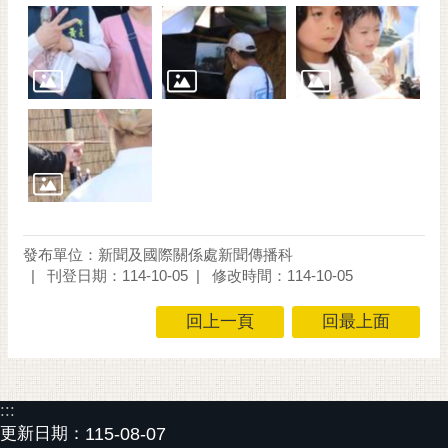
發布單位：新聞及國際關係處新聞傳播科
刊登日期：114-10-05
修改時間：114-10-05
回上一頁
回最上面
:::
更新日期：
115-08-07