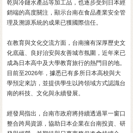
通
乾與冷鏈水產品等加工品，也逐步受到日本經
位
銷端的高度關注，顯示台南在食品產業安全管
置
理及溯源系統的成果已獲國際信任。
在教育與文化交流方面，台南擁有深厚歷史文
化底蘊、良好治安與友善城市氛圍，近年來已
成為日本高中及大學教育旅行的熱門目的地。
目前至2026年，據悉已有多所日本高校與大
學預定來訪，並提供學生以跨領域方式認識台
南的科技、文化與永續發展。
經發局指出，台南市政府將持續透過單一窗口
整合跨局資源，協助日本企業在台南投資、研