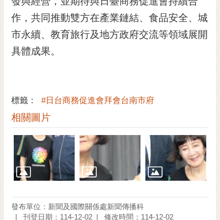
發與經營，並期待與日臺商務促進會持續合
作，共同推動雙方在產業鏈結、食品安全、城
市永續、教育旅行及地方政府交流等領域展開
具體成果。
標籤：
#日台商務促進會拜會台南市府
相關圖片
發布單位：新聞及國際關係處新聞傳播科
刊登日期：114-12-02
修改時間：114-12-02