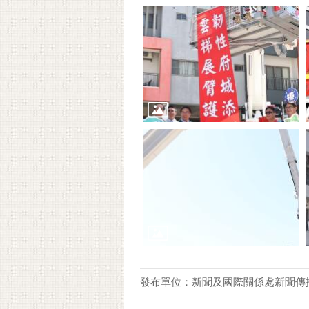
發布單位：新聞及國際關係處新聞傳