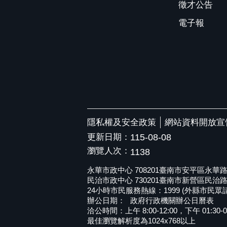
徵才公告
電子報
隱私權及安全政策
網站資料開放宣
更新日期：
115-08-08
瀏覽人次：
1138
永華市政中心 708201臺南市安平區永華路二段6
民治市政中心 730201臺南市新營區民治路36號 
24小時市民服務熱線：1999 (外縣市民眾請撥打
辦公日期：
政府行政機關辦公日曆表
洽公時間：上午 8:00-12:00，下午 01:30-0
最佳瀏覽解析度為1024x768以上