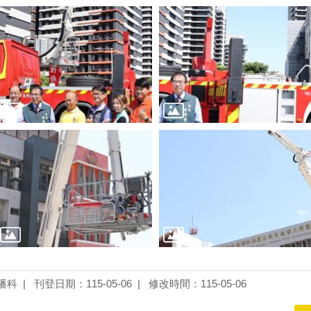
播科
刊登日期：115-05-06
修改時間：115-05-06