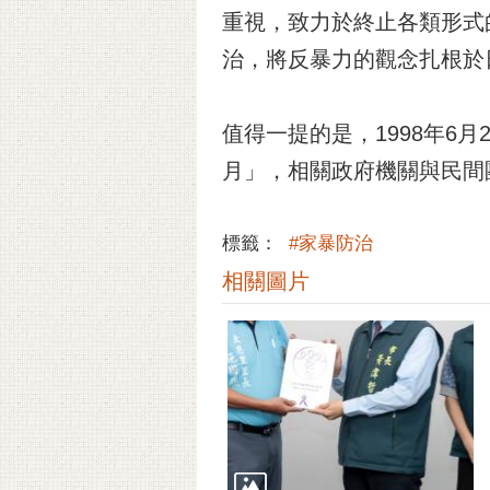
重視，致力於終止各類形式
治，將反暴力的觀念扎根於
值得一提的是，1998年6
月」，相關政府機關與民間
標籤：
#家暴防治
相關圖片