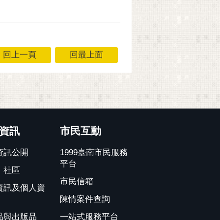
回上一頁
回最上面
資訊
市民互動
資訊公開
1999臺南市民服務
平台
、社區
市民信箱
資訊及個人資
陳情案件查詢
品與出版品
一站式服務平台