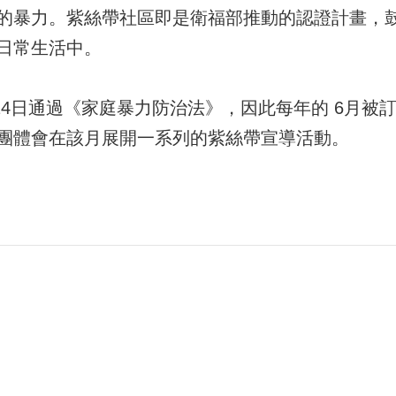
的暴力。紫絲帶社區即是衛福部推動的認證計畫，
日常生活中。
月24日通過《家庭暴力防治法》，因此每年的 6月
團體會在該月展開一系列的紫絲帶宣導活動。