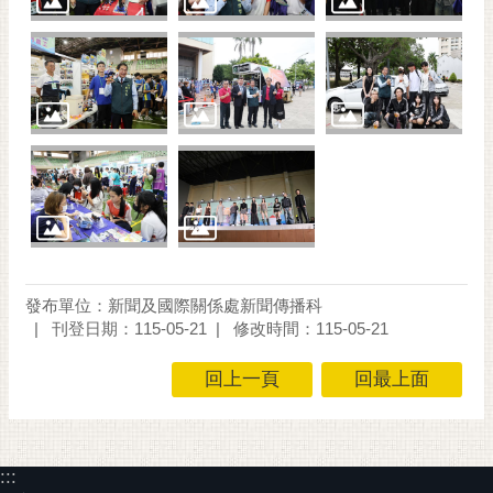
發布單位：新聞及國際關係處新聞傳播科
刊登日期：115-05-21
修改時間：115-05-21
回上一頁
回最上面
:::