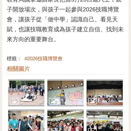
子開放場次，與孩子一起參與2026技職博覽
會，讓孩子從「做中學」認識自己、看見天
賦，也讓技職教育成為孩子建立自信、找到未
來方向的重要舞台。
標籤：
#2026技職博覽會
相關圖片