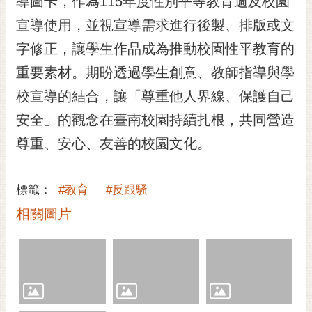
導圖卡，作為115年度性別平等教育週及校園
宣導使用，並視宣導需求進行後製、排版或文
字修正，讓學生作品成為推動校園性平教育的
重要素材。期盼透過學生創意、教師指導與學
校宣導的結合，讓「尊重他人界線、保護自己
安全」的觀念在臺南校園持續扎根，共同營造
尊重、安心、友善的校園文化。
標籤：
#教育
#反跟騷
相關圖片