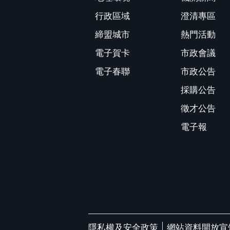
行政區域
澄清專區
締盟城市
熱門活動
電子賀卡
市政會議
電子春聯
市政公告
採購公告
徵才公告
電子報
隱私權及安全政策
網站資料開放宣