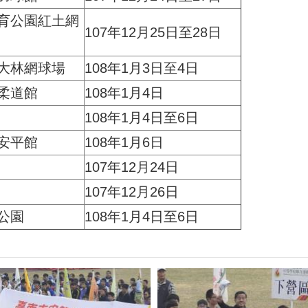
育公園紅土網
107年12月25日至28日
大林網球場
108年1月3日至4日
柔道館
108年1月4日
108年1月4日至6日
安平館
108年1月6日
107年12月24日
107年12月26日
公園
108年1月4日至6日