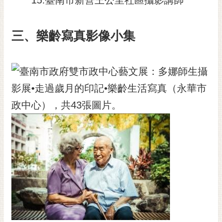
三、樂齡寫真影像小集