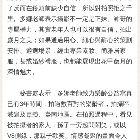
了反而在鏡頭前缺少自信，所以對拍照拒之千
里。多娜老師表示攝影不一定是正妹、帥哥的
專屬權力，其實老年人也可以很有自信，拍出
歲月之美；如果通過用心、細心與耐心的策劃
安排、適選場景，經由專業素妝、簡雅居家
服，甚或婚紗禮服，也都能展現出花甲歲月的
深情魅力。
秘書處表示，多娜老師致力樂齡公益寫真
已有3年時間，拍過數百對的樂齡者，拍攝區
域遍及嘉義、臺南地區。在拍照過程中，看見
被拍攝者的家人，孫子一旁起鬨鬧笑，或以
V8側錄，那親子歡笑、情感凝聚的畫面令人