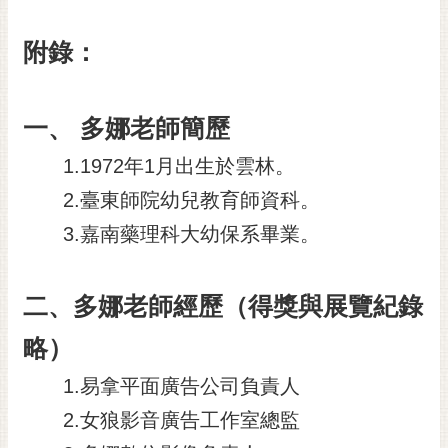
附錄：
一、 多娜老師簡歷
1.1972年1月出生於雲林。
2.臺東師院幼兒教育師資科。
3.嘉南藥理科大幼保系畢業。
二、多娜老師經歷（得獎與展覽紀錄
略）
1.易拿平面廣告公司負責人
2.女狼影音廣告工作室總監