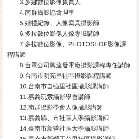
3.多娜數位影像負責人
4.南群攝影協會理事
5.婚禮紀錄、人像寫真攝影師
6.多拉數位影像人像專班講師
7.多拉數位影像、PHOTOSHOP影像課
程講師
8.台電公司興達發電廠攝影課程專任講師
9.台南市明亮里社區攝影課程講師
10.台南市自強里社區攝影課講師
11.嘉義玩索攝影學會講師
12.南群攝影學會人像攝影講師
13.嘉義縣、市社區大學攝影講師
14.臺南市新營社區大學攝影講師
15.臺南市新營王公里社區攝影講師