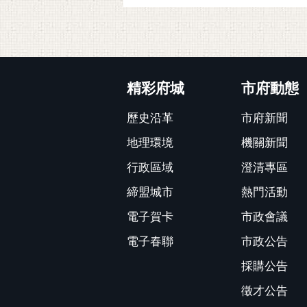
:::
精彩府城
市府動態
歷史沿革
市府新聞
地理環境
機關新聞
行政區域
澄清專區
締盟城市
熱門活動
電子賀卡
市政會議
電子春聯
市政公告
採購公告
徵才公告