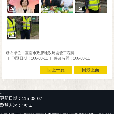
發布單位：臺南市政府地政局開發工程科
刊登日期：108-09-11
修改時間：108-09-11
回上一頁
回最上面
:::
更新日期：
115-08-07
瀏覽人次：
1514