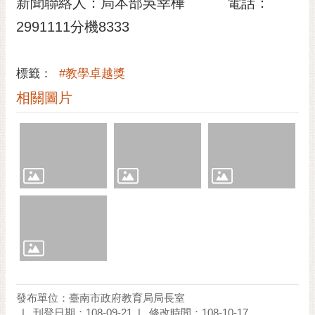
新聞聯絡人：局本部吳幸樺 電話：
2991111分機8333
標籤：
#教學卓越獎
相關圖片
發布單位：臺南市政府教育局局長室
刊登日期：108-09-21
修改時間：108-10-17